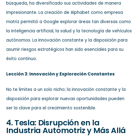
búsqueda, ha diversificado sus actividades de manera
impresionante. La creación de Alphabet como empresa
matriz permitió a Google explorar áreas tan diversas como
la inteligencia artificial, la salud y la tecnología de vehículos
autónomos. La innovación constante y la disposición para
asumir riesgos estratégicos han sido esenciales para su
éxito continuo.
Lección 3: Innovación y Exploración Constantes
No te limites a un solo nicho; la innovación constante y la
disposición para explorar nuevas oportunidades pueden
ser la clave para el crecimiento sostenible.
4. Tesla: Disrupción en la
Industria Automotriz y Más Allá