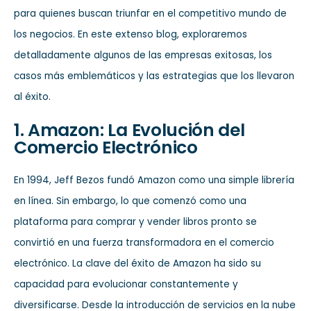
para quienes buscan triunfar en el competitivo mundo de
los negocios. En este extenso blog, exploraremos
detalladamente algunos de las empresas exitosas, los
casos más emblemáticos y las estrategias que los llevaron
al éxito.
1. Amazon: La Evolución del
Comercio Electrónico
En 1994, Jeff Bezos fundó Amazon como una simple librería
en línea. Sin embargo, lo que comenzó como una
plataforma para comprar y vender libros pronto se
convirtió en una fuerza transformadora en el comercio
electrónico. La clave del éxito de Amazon ha sido su
capacidad para evolucionar constantemente y
diversificarse. Desde la introducción de servicios en la nube