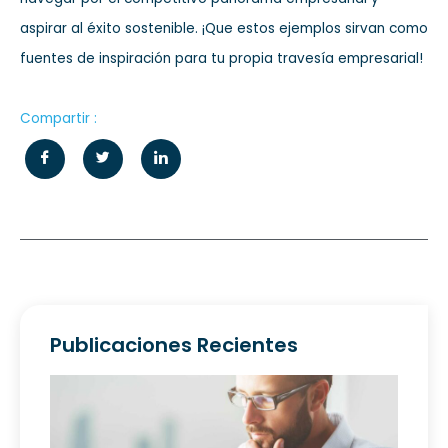
aspirar al éxito sostenible. ¡Que estos ejemplos sirvan como
fuentes de inspiración para tu propia travesía empresarial!
Compartir :
Publicaciones Recientes