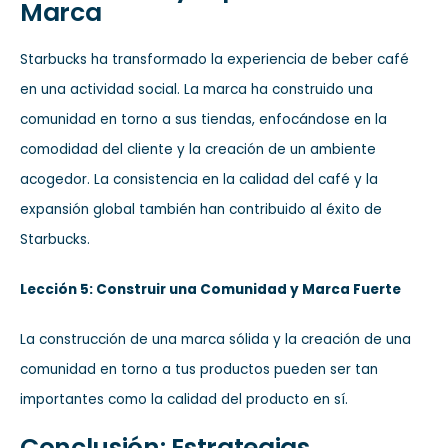
Marca
Starbucks ha transformado la experiencia de beber café
en una actividad social. La marca ha construido una
comunidad en torno a sus tiendas, enfocándose en la
comodidad del cliente y la creación de un ambiente
acogedor. La consistencia en la calidad del café y la
expansión global también han contribuido al éxito de
Starbucks.
Lección 5: Construir una Comunidad y Marca Fuerte
La construcción de una marca sólida y la creación de una
comunidad en torno a tus productos pueden ser tan
importantes como la calidad del producto en sí.
Conclusión: Estrategias