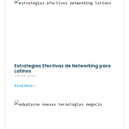
Estrategias Efectivas de Networking para
Latinos
July 29, 2024
Read More »