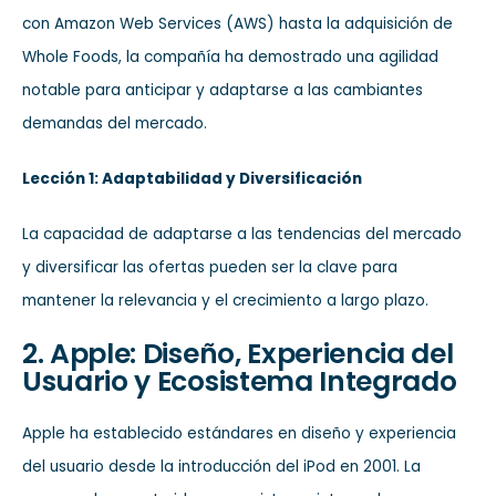
con Amazon Web Services (AWS) hasta la adquisición de
Whole Foods, la compañía ha demostrado una agilidad
notable para anticipar y adaptarse a las cambiantes
demandas del mercado.
Lección 1: Adaptabilidad y Diversificación
La capacidad de adaptarse a las tendencias del mercado
y diversificar las ofertas pueden ser la clave para
mantener la relevancia y el crecimiento a largo plazo.
2. Apple: Diseño, Experiencia del
Usuario y Ecosistema Integrado
Apple ha establecido estándares en diseño y experiencia
del usuario desde la introducción del iPod en 2001. La