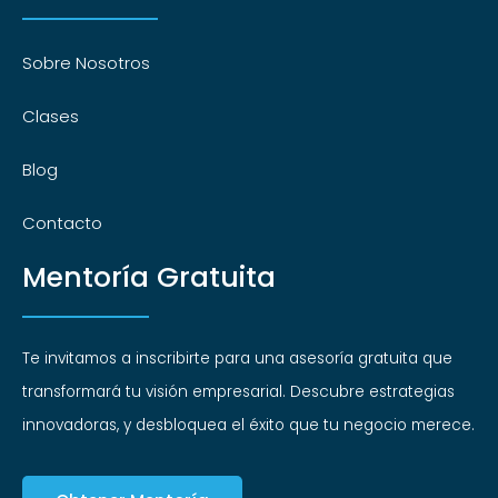
Sobre Nosotros
Clases
Blog
Contacto
Mentoría Gratuita
Te invitamos a inscribirte para una asesoría gratuita que
transformará tu visión empresarial. Descubre estrategias
innovadoras, y desbloquea el éxito que tu negocio merece.