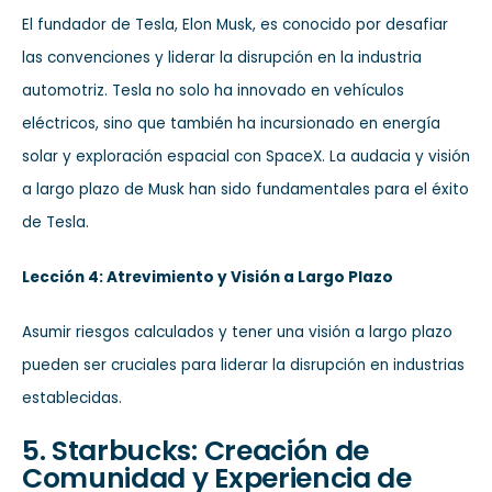
El fundador de Tesla, Elon Musk, es conocido por desafiar
las convenciones y liderar la disrupción en la industria
automotriz. Tesla no solo ha innovado en vehículos
eléctricos, sino que también ha incursionado en energía
solar y exploración espacial con SpaceX. La audacia y visión
a largo plazo de Musk han sido fundamentales para el éxito
de Tesla.
Lección 4: Atrevimiento y Visión a Largo Plazo
Asumir riesgos calculados y tener una visión a largo plazo
pueden ser cruciales para liderar la disrupción en industrias
establecidas.
5. Starbucks: Creación de
Comunidad y Experiencia de