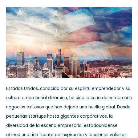
Estados Unidos, conocido por su espíritu emprendedor y su
cultura empresarial dinámica, ha sido la cuna de numerosos
negocios exitosos que han dejado una huella global. Desde
pequeñas startups hasta gigantes corporativos, la
diversidad de la escena empresarial estadounidense
ofrece una rica fuente de inspiración y lecciones valiosas