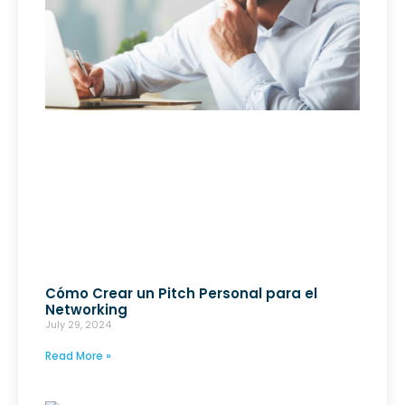
Cómo Crear un Pitch Personal para el
Networking
July 29, 2024
Read More »