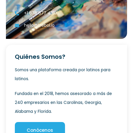
+1 678 677 4319
hello@trebol.io
Quiénes Somos?
Somos una plataforma creada por latinos para
latinos.
Fundada en el 2018, hemos asesorado a más de
240 empresarios en las Carolinas, Georgia,
Alabama y Florida.
Conócenos