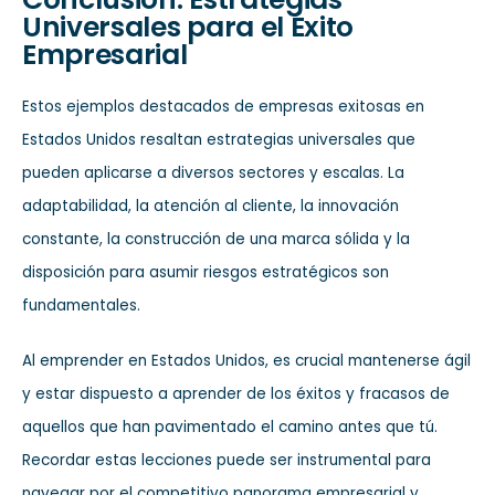
Universales para el Éxito
Empresarial
Estos ejemplos destacados de empresas exitosas en
Estados Unidos resaltan estrategias universales que
pueden aplicarse a diversos sectores y escalas. La
adaptabilidad, la atención al cliente, la innovación
constante, la construcción de una marca sólida y la
disposición para asumir riesgos estratégicos son
fundamentales.
Al emprender en Estados Unidos, es crucial mantenerse ágil
y estar dispuesto a aprender de los éxitos y fracasos de
aquellos que han pavimentado el camino antes que tú.
Recordar estas lecciones puede ser instrumental para
navegar por el competitivo panorama empresarial y