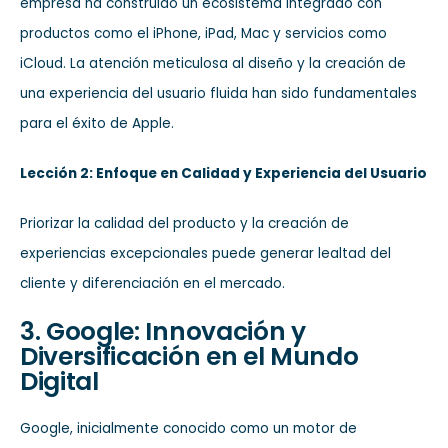
empresa ha construido un ecosistema integrado con
productos como el iPhone, iPad, Mac y servicios como
iCloud. La atención meticulosa al diseño y la creación de
una experiencia del usuario fluida han sido fundamentales
para el éxito de Apple.
Lección 2: Enfoque en Calidad y Experiencia del Usuario
Priorizar la calidad del producto y la creación de
experiencias excepcionales puede generar lealtad del
cliente y diferenciación en el mercado.
3. Google: Innovación y
Diversificación en el Mundo
Digital
Google, inicialmente conocido como un motor de