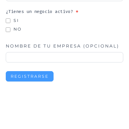
¿Tienes un negocio activo?
*
SI
NO
NOMBRE DE TU EMPRESA (OPCIONAL)
REGISTRARSE
¿Tienes alguna pregunta?