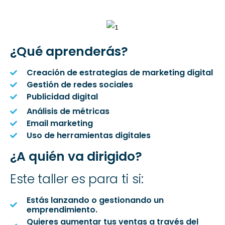
¿Qué aprenderás?
Creación de estrategias de marketing digital
Gestión de redes sociales
Publicidad digital
Análisis de métricas
Email marketing
Uso de herramientas digitales
¿A quién va dirigido?
Este taller es para ti si:
Estás lanzando o gestionando un
emprendimiento.
Quieres aumentar tus ventas a través del