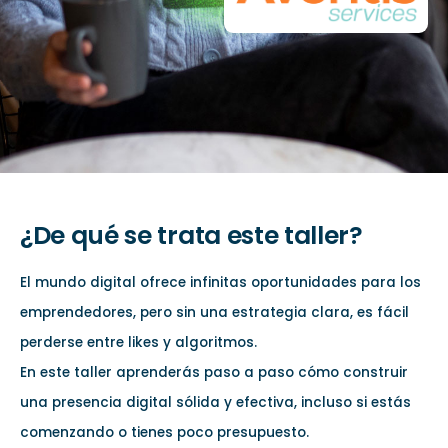
¿De qué se trata este taller?
El mundo digital ofrece infinitas oportunidades para los
emprendedores, pero sin una estrategia clara, es fácil
perderse entre likes y algoritmos.
En este taller aprenderás paso a paso cómo construir
una presencia digital sólida y efectiva, incluso si estás
comenzando o tienes poco presupuesto.