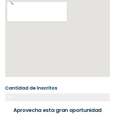
Cantidad de inscritos
60%
Aprovecha esta gran oportunidad