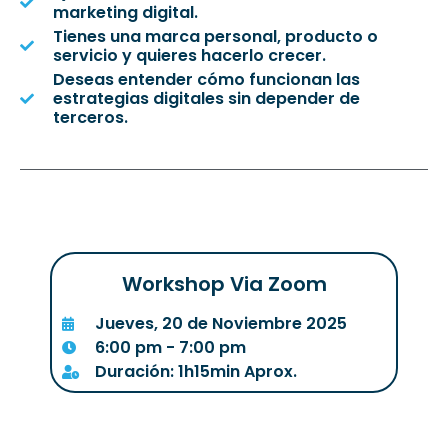
marketing digital.
Tienes una marca personal, producto o
servicio y quieres hacerlo crecer.
Deseas entender cómo funcionan las
estrategias digitales sin depender de
terceros.
Workshop Via Zoom
Jueves, 20 de Noviembre 2025
6:00 pm - 7:00 pm
Duración: 1h15min Aprox.