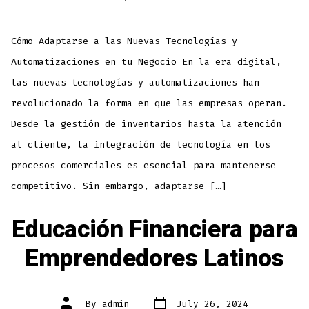
Cómo Adaptarse a las Nuevas Tecnologías y
Automatizaciones en tu Negocio En la era digital,
las nuevas tecnologías y automatizaciones han
revolucionado la forma en que las empresas operan.
Desde la gestión de inventarios hasta la atención
al cliente, la integración de tecnología en los
procesos comerciales es esencial para mantenerse
competitivo. Sin embargo, adaptarse […]
Educación Financiera para
Emprendedores Latinos
By
admin
July 26, 2024