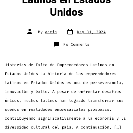
Latinos en Estados
Unidos
By
admin
May 31, 2024
No Comments
Historias de Éxito de Emprendedores Latinos en
Estados Unidos La historia de los emprendedores
latinos en Estados Unidos es una de perseverancia,
innovación y éxito. A pesar de enfrentar desafíos
únicos, muchos latinos han logrado transformar sus
sueños en realidades empresariales prósperas,
contribuyendo significativamente a la economía y la
diversidad cultural del país. A continuación, […]