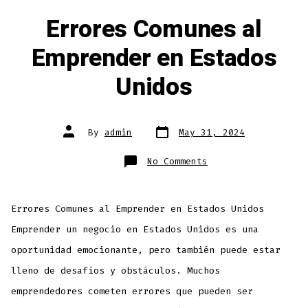
Errores Comunes al
Emprender en Estados
Unidos
By
admin
May 31, 2024
No Comments
Errores Comunes al Emprender en Estados Unidos
Emprender un negocio en Estados Unidos es una
oportunidad emocionante, pero también puede estar
lleno de desafíos y obstáculos. Muchos
emprendedores cometen errores que pueden ser