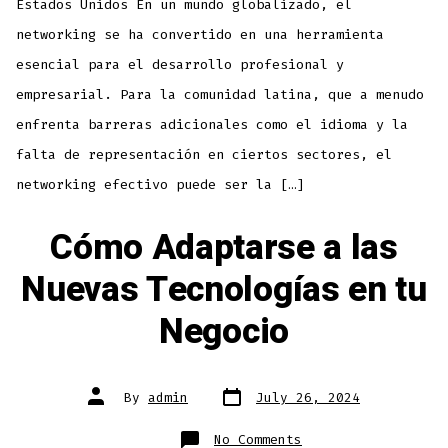
Estados Unidos En un mundo globalizado, el
networking se ha convertido en una herramienta
esencial para el desarrollo profesional y
empresarial. Para la comunidad latina, que a menudo
enfrenta barreras adicionales como el idioma y la
falta de representación en ciertos sectores, el
networking efectivo puede ser la […]
Cómo Adaptarse a las
Nuevas Tecnologías en tu
Negocio
By
admin
July 26, 2024
No Comments