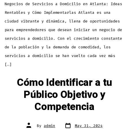
Negocios de Servicios a Domicilio en Atlanta: Ideas
Rentables y Cómo Implementarlas Atlanta es una
ciudad vibrante y dinámica, llena de oportunidades
para emprendedores que desean iniciar un negocio de
servicios a domicilio. Con el crecimiento constante
de la población y la demanda de comodidad, los
servicios a domicilio se han vuelto cada vez más
[…]
Cómo Identificar a tu
Público Objetivo y
Competencia
By
admin
May 31, 2024