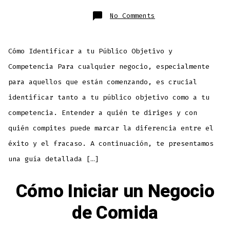
No Comments
Cómo Identificar a tu Público Objetivo y
Competencia Para cualquier negocio, especialmente
para aquellos que están comenzando, es crucial
identificar tanto a tu público objetivo como a tu
competencia. Entender a quién te diriges y con
quién compites puede marcar la diferencia entre el
éxito y el fracaso. A continuación, te presentamos
una guía detallada […]
Cómo Iniciar un Negocio
de Comida