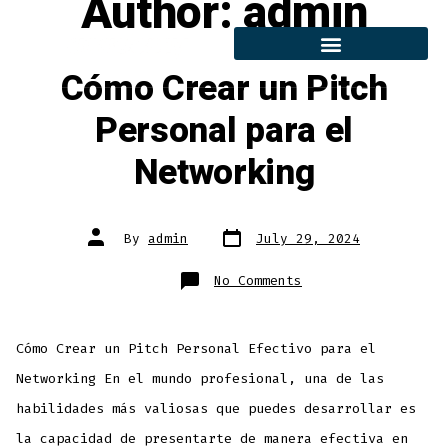
Author:
admin
Cómo Crear un Pitch
Personal para el
Networking
By
admin
July 29, 2024
No Comments
Cómo Crear un Pitch Personal Efectivo para el
Networking En el mundo profesional, una de las
habilidades más valiosas que puedes desarrollar es
la capacidad de presentarte de manera efectiva en