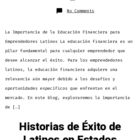
No Comments
La Importancia de la Educación Financiera para
Emprendedores Latinos La educación financiera es un
pilar fundamental para cualquier emprendedor que
desee alcanzar el éxito. Para los emprendedores
latinos, la educación financiera adquiere una
relevancia aún mayor debido a los desafíos y
oportunidades específicos que enfrentan en el
mercado. En este blog, exploraremos la importancia
de […]
Historias de Éxito de