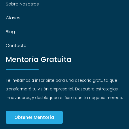
Sobre Nosotros
Clases
Blog
Contacto
Mentoría Gratuita
Te invitamos a inscribirte para una asesoría gratuita que
transformará tu visión empresarial. Descubre estrategias
innovadoras, y desbloquea el éxito que tu negocio merece.
Obtener Mentoría