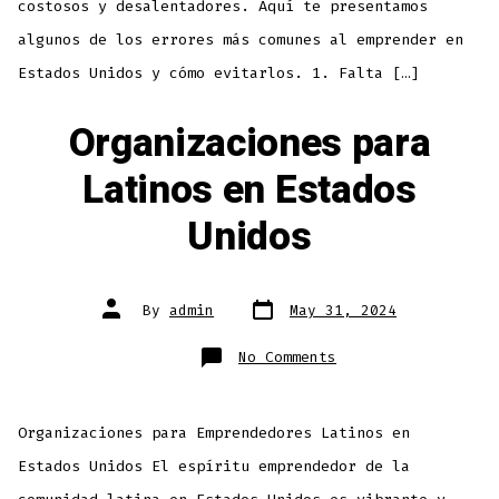
costosos y desalentadores. Aquí te presentamos
algunos de los errores más comunes al emprender en
Estados Unidos y cómo evitarlos. 1. Falta […]
Organizaciones para
Latinos en Estados
Unidos
By
admin
May 31, 2024
No Comments
Organizaciones para Emprendedores Latinos en
Estados Unidos El espíritu emprendedor de la