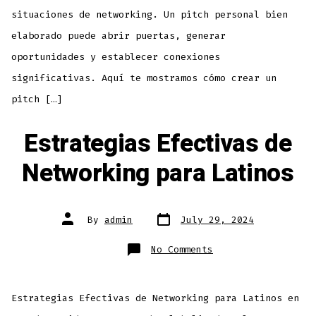
situaciones de networking. Un pitch personal bien
elaborado puede abrir puertas, generar
oportunidades y establecer conexiones
significativas. Aquí te mostramos cómo crear un
pitch […]
Estrategias Efectivas de
Networking para Latinos
By
admin
July 29, 2024
No Comments
Estrategias Efectivas de Networking para Latinos en