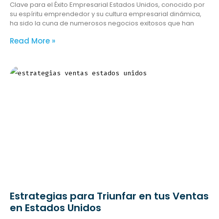
Clave para el Éxito Empresarial Estados Unidos, conocido por
su espíritu emprendedor y su cultura empresarial dinámica,
ha sido la cuna de numerosos negocios exitosos que han
Read More »
Estrategias para Triunfar en tus Ventas
en Estados Unidos