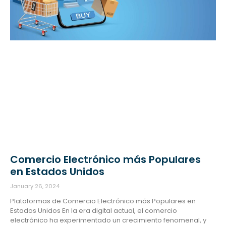
Comercio Electrónico más Populares
en Estados Unidos
January 26, 2024
Plataformas de Comercio Electrónico más Populares en
Estados Unidos En la era digital actual, el comercio
electrónico ha experimentado un crecimiento fenomenal, y