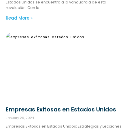
Estados Unidos se encuentra a la vanguardia de esta
revolución. Con la
Read More »
Empresas Exitosas en Estados Unidos
January 26, 2024
Empresas Exitosas en Estados Unidos: Estrategias y Lecciones