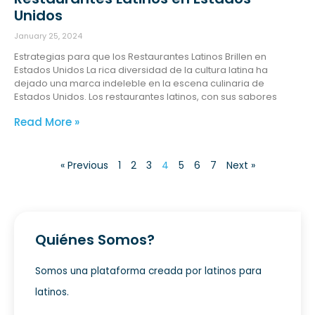
Unidos
January 25, 2024
Estrategias para que los Restaurantes Latinos Brillen en
Estados Unidos La rica diversidad de la cultura latina ha
dejado una marca indeleble en la escena culinaria de
Estados Unidos. Los restaurantes latinos, con sus sabores
Read More »
« Previous
1
2
3
4
5
6
7
Next »
Quiénes Somos?
Somos una plataforma creada por latinos para
latinos.