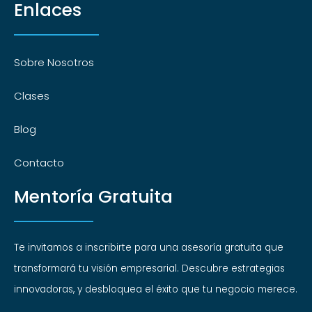
Enlaces
Sobre Nosotros
Clases
Blog
Contacto
Mentoría Gratuita
Te invitamos a inscribirte para una asesoría gratuita que
transformará tu visión empresarial. Descubre estrategias
innovadoras, y desbloquea el éxito que tu negocio merece.