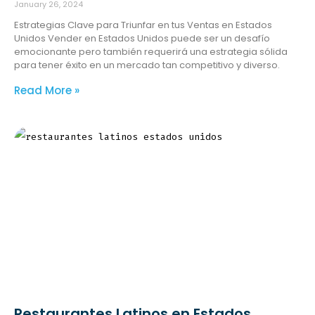
January 26, 2024
Estrategias Clave para Triunfar en tus Ventas en Estados
Unidos Vender en Estados Unidos puede ser un desafío
emocionante pero también requerirá una estrategia sólida
para tener éxito en un mercado tan competitivo y diverso.
Read More »
Restaurantes Latinos en Estados